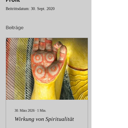
Beitrittsdatum: 30. Sept. 2020
Beiträge
30. März 2026
∙
1
Min.
Wirkung von Spiritualität