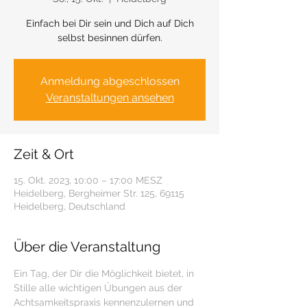
Einfach bei Dir sein und Dich auf Dich
selbst besinnen dürfen.
Anmeldung abgeschlossen
Veranstaltungen ansehen
Zeit & Ort
15. Okt. 2023, 10:00 – 17:00 MESZ
Heidelberg, Bergheimer Str. 125, 69115
Heidelberg, Deutschland
Über die Veranstaltung
Ein Tag, der Dir die Möglichkeit bietet, in 
Stille alle wichtigen Übungen aus der
Achtsamkeitspraxis kennenzulernen und 