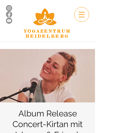
YOGAZENTRUM
HEIDELBERG
Album Release
Concert-Kirtan mit