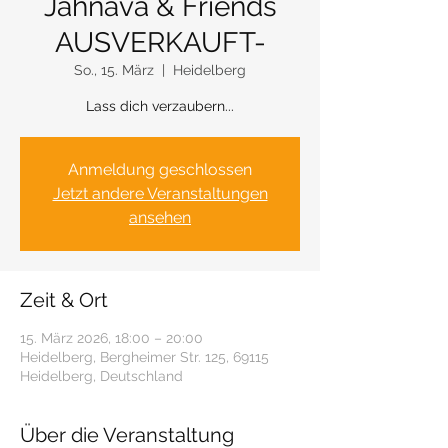
Jahnava & Friends
AUSVERKAUFT-
So., 15. März
  |  
Heidelberg
Lass dich verzaubern...
Anmeldung geschlossen
Jetzt andere Veranstaltungen
ansehen
Zeit & Ort
15. März 2026, 18:00 – 20:00
Heidelberg, Bergheimer Str. 125, 69115
Heidelberg, Deutschland
Über die Veranstaltung