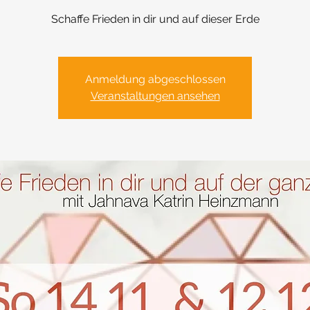
Schaffe Frieden in dir und auf dieser Erde
Anmeldung abgeschlossen
Veranstaltungen ansehen