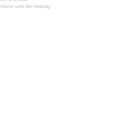
nserer und der Heilung 