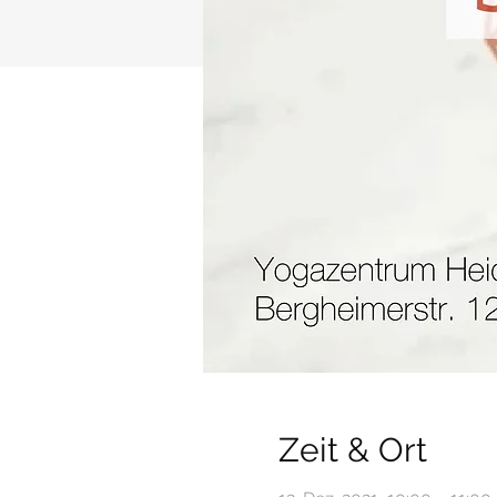
Zeit & Ort