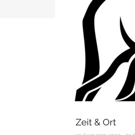
Zeit & Ort