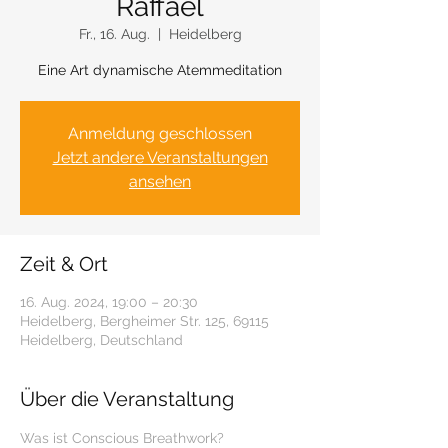
Raffael
Fr., 16. Aug.
  |  
Heidelberg
Eine Art dynamische Atemmeditation
Anmeldung geschlossen
Jetzt andere Veranstaltungen
ansehen
Zeit & Ort
16. Aug. 2024, 19:00 – 20:30
Heidelberg, Bergheimer Str. 125, 69115
Heidelberg, Deutschland
Über die Veranstaltung
Was ist Conscious Breathwork?