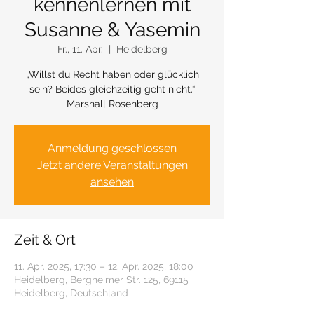
kennenlernen mit
Susanne & Yasemin
Fr., 11. Apr.
  |  
Heidelberg
„Willst du Recht haben oder glücklich
sein? Beides gleichzeitig geht nicht.“
Marshall Rosenberg
Anmeldung geschlossen
Jetzt andere Veranstaltungen
ansehen
Zeit & Ort
11. Apr. 2025, 17:30 – 12. Apr. 2025, 18:00
Heidelberg, Bergheimer Str. 125, 69115
Heidelberg, Deutschland