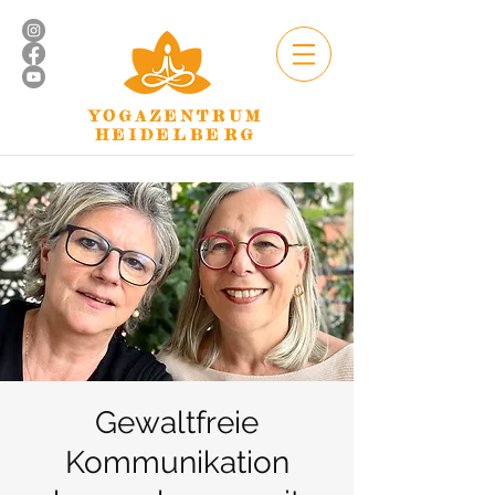
YOGAZENTRUM
HEIDELBERG
Gewaltfreie
Kommunikation