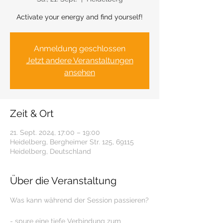
Activate your energy and find yourself!
Anmeldung geschlossen
Jetzt andere Veranstaltungen
ansehen
Zeit & Ort
21. Sept. 2024, 17:00 – 19:00
Heidelberg, Bergheimer Str. 125, 69115
Heidelberg, Deutschland
Über die Veranstaltung
- spure eine tiefe Verbindung zum 