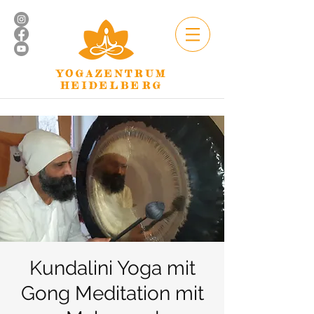
YOGAZENTRUM
HEIDELBERG
Kundalini Yoga mit
Gong Meditation mit