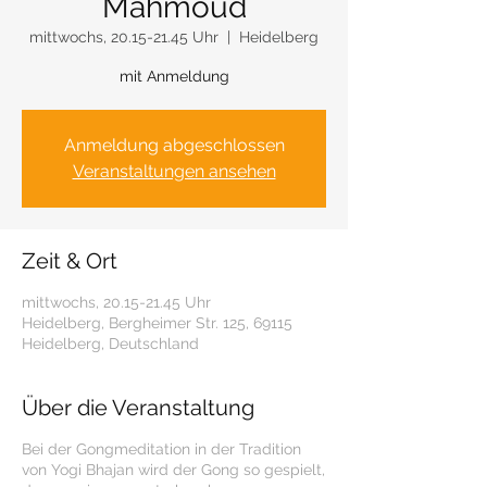
Mahmoud
mittwochs, 20.15-21.45 Uhr
  |  
Heidelberg
mit Anmeldung
Anmeldung abgeschlossen
Veranstaltungen ansehen
Zeit & Ort
mittwochs, 20.15-21.45 Uhr
Heidelberg, Bergheimer Str. 125, 69115
Heidelberg, Deutschland
Über die Veranstaltung
Bei der Gongmeditation in der Tradition
von Yogi Bhajan wird der Gong so gespielt,