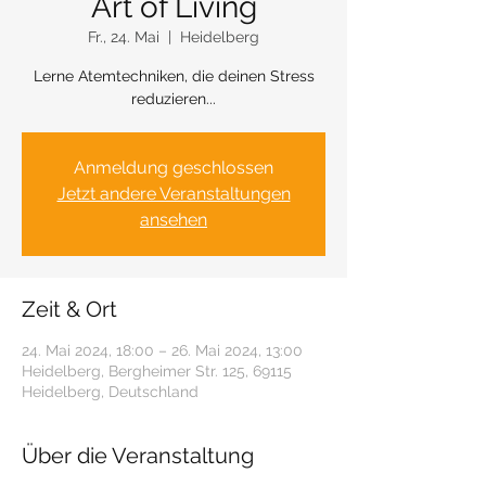
Art of Living
Fr., 24. Mai
  |  
Heidelberg
Lerne Atemtechniken, die deinen Stress
reduzieren...
Anmeldung geschlossen
Jetzt andere Veranstaltungen
ansehen
Zeit & Ort
24. Mai 2024, 18:00 – 26. Mai 2024, 13:00
Heidelberg, Bergheimer Str. 125, 69115
Heidelberg, Deutschland
Über die Veranstaltung