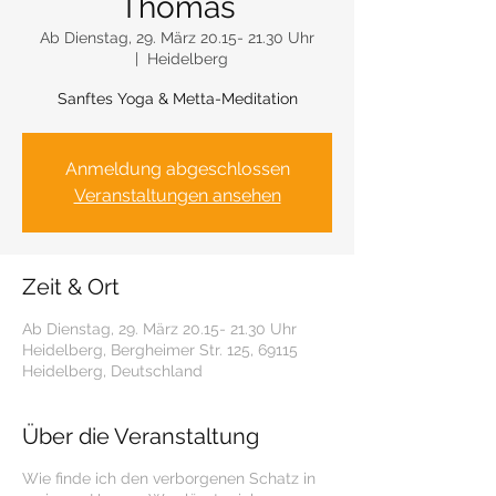
Thomas
Ab Dienstag, 29. März 20.15- 21.30 Uhr
  |  
Heidelberg
Sanftes Yoga & Metta-Meditation
Anmeldung abgeschlossen
Veranstaltungen ansehen
Zeit & Ort
Ab Dienstag, 29. März 20.15- 21.30 Uhr
Heidelberg, Bergheimer Str. 125, 69115
Heidelberg, Deutschland
Über die Veranstaltung
Wie finde ich den verborgenen Schatz in