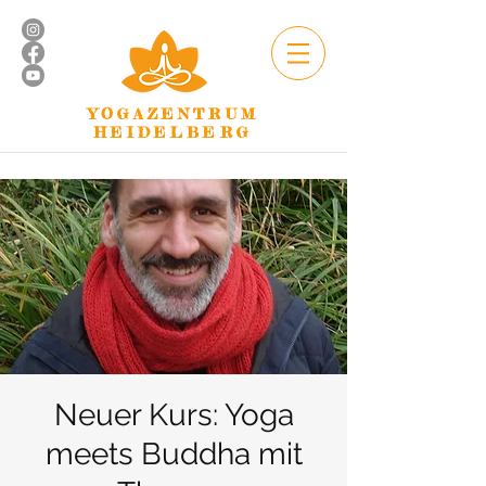
YOGAZENTRUM
HEIDELBERG
Neuer Kurs: Yoga
meets Buddha mit