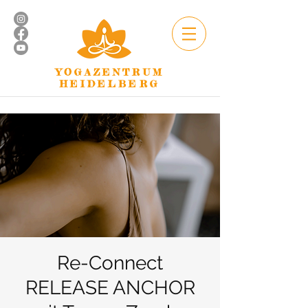
YOGAZENTRUM
HEIDELBERG
Re-Connect
RELEASE ANCHOR