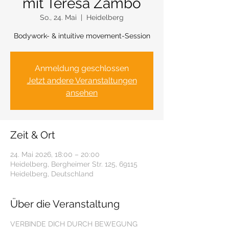
mit Teresa Zambo
So., 24. Mai
  |  
Heidelberg
Bodywork- & intuitive movement-Session
Anmeldung geschlossen
Jetzt andere Veranstaltungen
ansehen
Zeit & Ort
24. Mai 2026, 18:00 – 20:00
Heidelberg, Bergheimer Str. 125, 69115
Heidelberg, Deutschland
Über die Veranstaltung
VERBINDE DICH DURCH BEWEGUNG 