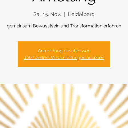
Sa., 15. Nov.
  |  
Heidelberg
gemeinsam Bewusstsein und Transformation erfahren
Anmeldung geschlossen
Jetzt andere Veranstaltungen ansehen