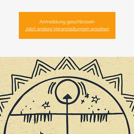
Anmeldung geschlossen
Jetzt andere Veranstaltungen ansehen