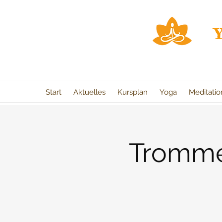
Start
Aktuelles
Kursplan
Yoga
Meditati
Tromme