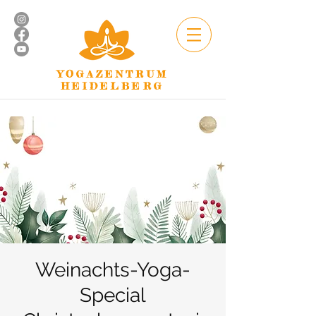
YOGAZENTRUM
HEIDELBERG
Weinachts-Yoga-
Special