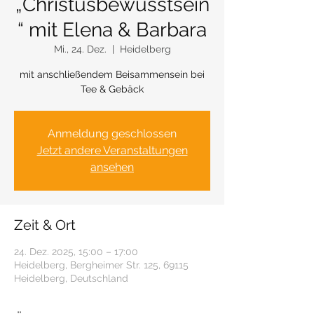
„Christusbewusstsein
“ mit Elena & Barbara
Mi., 24. Dez.
  |  
Heidelberg
mit anschließendem Beisammensein bei
Anmeldung geschlossen
Jetzt andere Veranstaltungen
ansehen
Zeit & Ort
24. Dez. 2025, 15:00 – 17:00
Heidelberg, Bergheimer Str. 125, 69115
Heidelberg, Deutschland