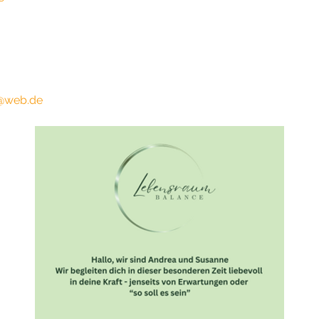
@web.de