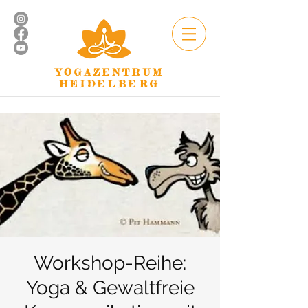
YOGAZENTRUM
HEIDELBERG
Workshop-Reihe:
Yoga & Gewaltfreie