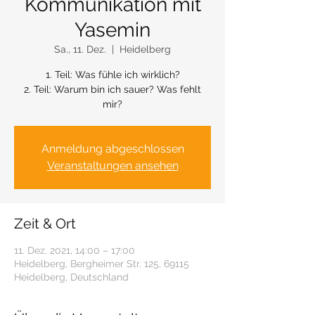
Kommunikation mit
Yasemin
Sa., 11. Dez.
  |  
Heidelberg
1. Teil: Was fühle ich wirklich?
2. Teil: Warum bin ich sauer? Was fehlt
mir?
Anmeldung abgeschlossen
Veranstaltungen ansehen
Zeit & Ort
11. Dez. 2021, 14:00 – 17:00
Heidelberg, Bergheimer Str. 125, 69115
Heidelberg, Deutschland