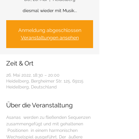
diesmal wieder mit Musik...
Anmeldung abgeschlossen
Veranstaltungen ansehen
Zeit & Ort
26. Mai 2022, 18:30 – 20:00
Heidelberg, Bergheimer Str. 125, 69115
Heidelberg, Deutschland
Über die Veranstaltung
Asanas  werden zu fließenden Sequenzen 
zusammengefügt und mit gehaltenen 
 Positionen  in einem harmonischen 
Wechselspiel ausgeführt. Der  äußere 