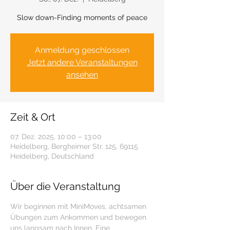
Slow down-Finding moments of peace
Anmeldung geschlossen
Jetzt andere Veranstaltungen
ansehen
Zeit & Ort
07. Dez. 2025, 10:00 – 13:00
Heidelberg, Bergheimer Str. 125, 69115
Heidelberg, Deutschland
Über die Veranstaltung
Wir beginnen mit MiniMoves, achtsamen 
Übungen zum Ankommen und bewegen 
uns langsam nach Innen. Eine 