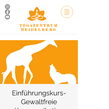
YOGAZENTRUM
HEIDELBERG
Einführungskurs-
Gewaltfreie