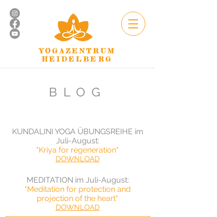
YOGAZENTRUM
HEIDELBERG
BLOG
KUNDALINI YOGA ÜBUNGSREIHE im
Juli-August:
"Kriya for regeneration"
DOWNLOAD
MEDITATION im Juli-August
:
"Meditation for protection and
projection of the heart"
DOWNLOAD