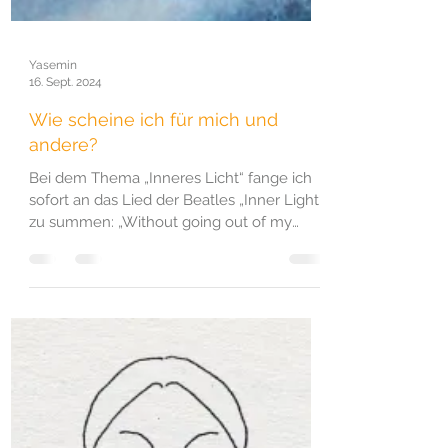
Yasemin
16. Sept. 2024
Wie scheine ich für mich und
andere?
Bei dem Thema „Inneres Licht“ fange ich
sofort an das Lied der Beatles „Inner Light“
zu summen: „Without going out of my