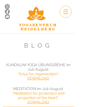
YOGAZENTRUM
HEIDELBERG
BLOG
KUNDALINI YOGA ÜBUNGSREIHE im
Juli-August:
"Kriya for regeneration"
DOWNLOAD
MEDITATION im Juli-August
:
"Meditation for protection and
projection of the heart"
DOWNLOAD