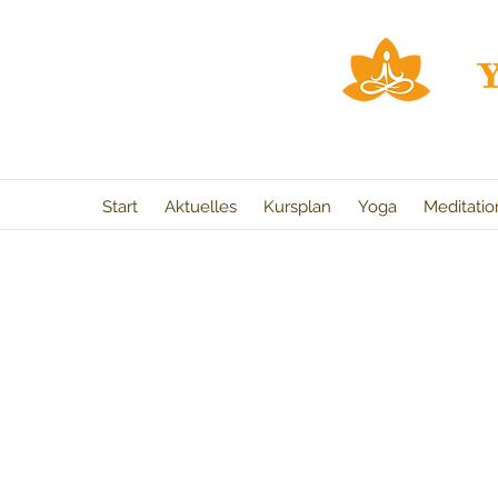
Start
Aktuelles
Kursplan
Yoga
Meditati