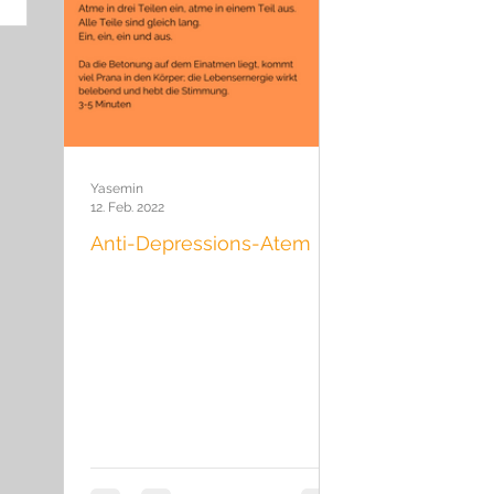
Yasemin
12. Feb. 2022
Anti-Depressions-Atem