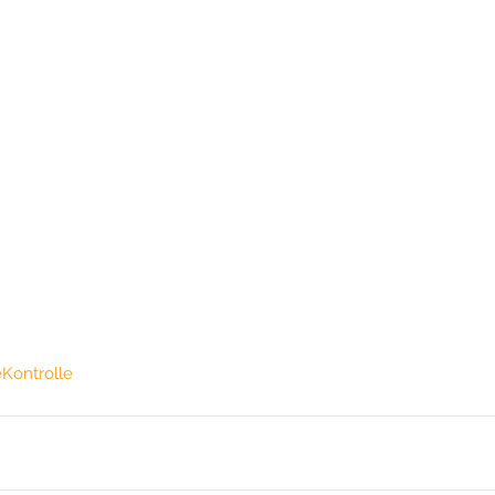
e
Kontrolle