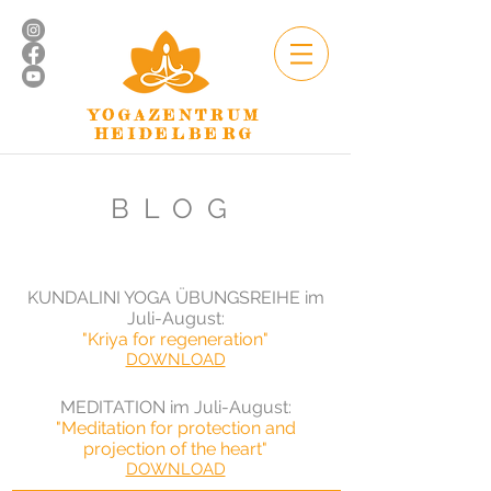
YOGAZENTRUM
HEIDELBERG
BLOG
KUNDALINI YOGA ÜBUNGSREIHE im
Juli-August:
"Kriya for regeneration"
DOWNLOAD
MEDITATION im Juli-August
:
"Meditation for protection and
projection of the heart"
DOWNLOAD