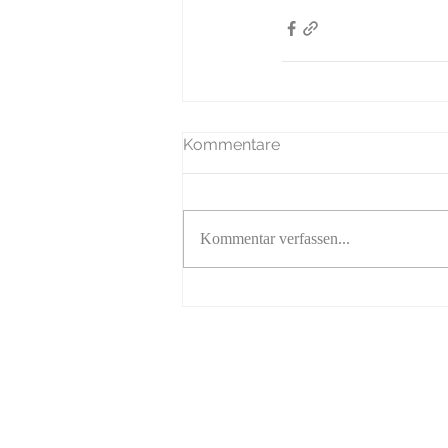
Kommentare
Kommentar verfassen...