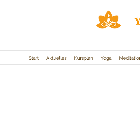
Start
Aktuelles
Kursplan
Yoga
Meditati