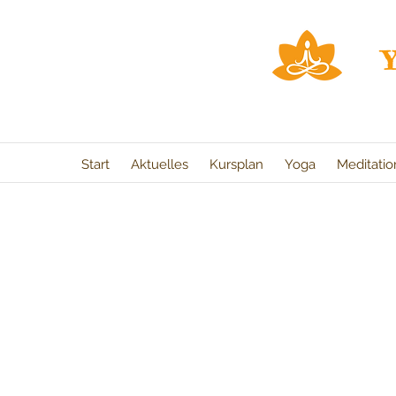
Start
Aktuelles
Kursplan
Yoga
Meditati